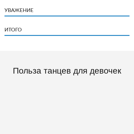
УВАЖЕНИЕ
ИТОГО
Польза танцев для девочек