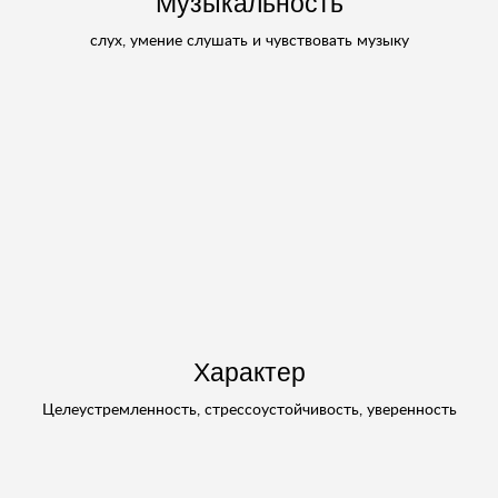
Музыкальность
слух, умение слушать и чувствовать музыку
Характер
Целеустремленность, стрессоустойчивость, уверенность