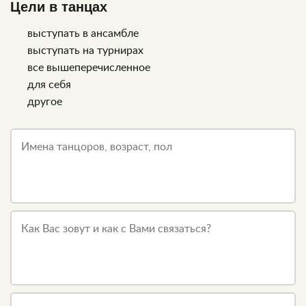
Цели в танцах
выступать в ансамбле
выступать на турнирах
все вышеперечисленное
для себя
другое
Имена танцоров, возраст, пол
Как Вас зовут и как с Вами связаться?