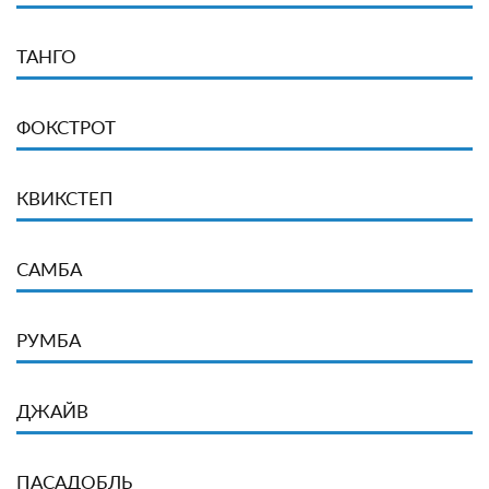
ТАНГО
ФОКСТРОТ
КВИКСТЕП
САМБА
РУМБА
ДЖАЙВ
ПАСАДОБЛЬ