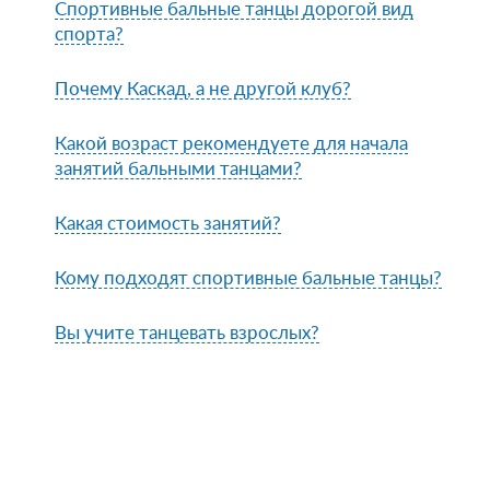
Спортивные бальные танцы дорогой вид
спорта?
Почему Каскад, а не другой клуб?
Какой возраст рекомендуете для начала
занятий бальными танцами?
Какая стоимость занятий?
Кому подходят спортивные бальные танцы?
Вы учите танцевать взрослых?