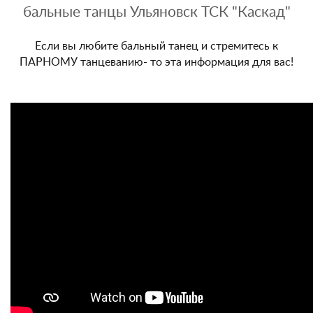
бальные танцы Ульяновск ТСК "Каскад"
Если вы любите бальный танец и стремитесь к
ПАРНОМУ танцеванию- то эта информация для вас!