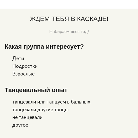
ЖДЕМ ТЕБЯ В КАСКАДЕ!
Набираем весь год!
Какая группа интересует?
Дети
Подростки
Взрослые
Танцевальный опыт
танцевали или танцуем в бальных
танцевали другие танцы
не танцевали
другое