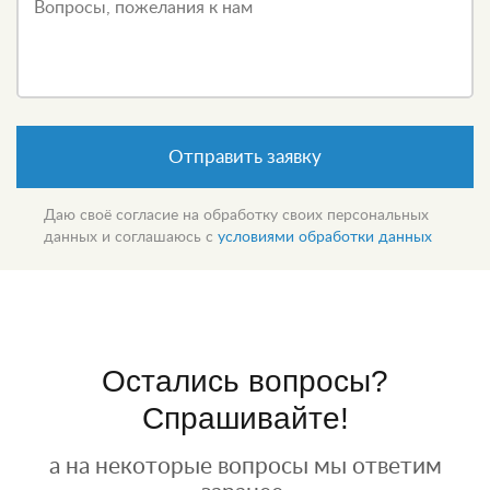
Вопросы, пожелания к нам
Отправить заявку
Даю своё согласие на обработку своих персональных
данных и соглашаюсь с
условиями обработки данных
Остались вопросы?
Спрашивайте!
а на некоторые вопросы мы ответим