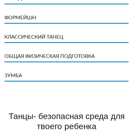
ФОРМЕЙШН
КЛАССИЧЕСКИЙ ТАНЕЦ
ОБЩАЯ ФИЗИЧЕСКАЯ ПОДГОТОВКА
ЗУМБА
Танцы- безопасная среда для
твоего ребенка