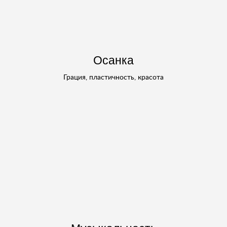
Осанка
Грация, пластичность, красота