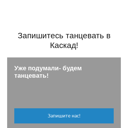
Запишитесь танцевать в
Каскад!
Уже подумали- будем
танцевать!
Запишите нас!