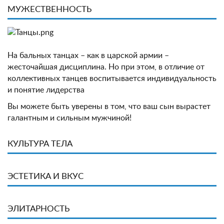
МУЖЕСТВЕННОСТЬ
На бальных танцах – как в царской армии –
жесточайшая дисциплина. Но при этом, в отличие от
коллективных танцев воспитывается индивидуальность
и понятие лидерства
Вы можете быть уверены в том, что ваш сын вырастет
галантным и сильным мужчиной!
КУЛЬТУРА ТЕЛА
ЭСТЕТИКА И ВКУС
ЭЛИТАРНОСТЬ