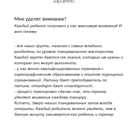
заранее.
Мне уделят внимание?
Каждый ребенок получает у нас максимум внимания! И
вот почему
- все наши группы, начиная с самых младших,
разделены по уровню танцевального мастерства.
Каждой группе даются те знания, которые им нужны и
которые они могут выполнить
- у нас много квалифицированных тренеров с
хореографическим образованием и опытом турнирных
соревнований. Латину дает преподаватель по
латине, стандарт дает стандартист;
- процесс тренировки сделан так, что тренер
уделяет внимание каждому танцору
Кстати, двери наших танцевальных залов всегда
открыты. Каждый родитель может увидеть, чем в
данную минуту занимается его ребенок и тренер.