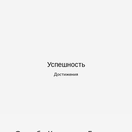
Успешность
Достижения