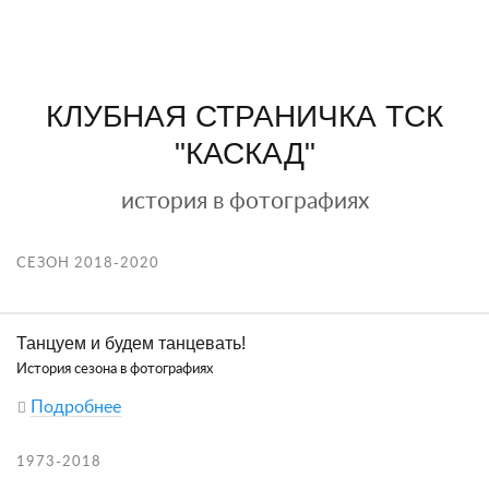
КЛУБНАЯ СТРАНИЧКА ТСК
"КАСКАД"
история в фотографиях
СЕЗОН 2018-2020
Танцуем и будем танцевать!
История сезона в фотографиях
Подробнее
1973-2018