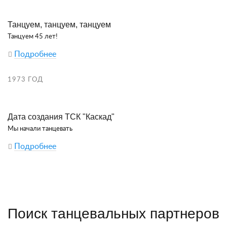
Танцуем, танцуем, танцуем
Танцуем 45 лет!
Подробнее
1973 ГОД
Дата создания ТСК "Каскад"
Мы начали танцевать
Подробнее
Поиск танцевальных партнеров